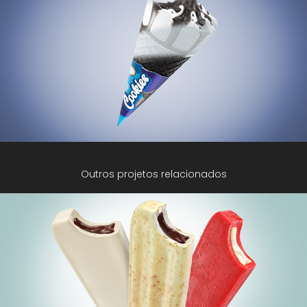
Outros projetos relacionados
Popsicles