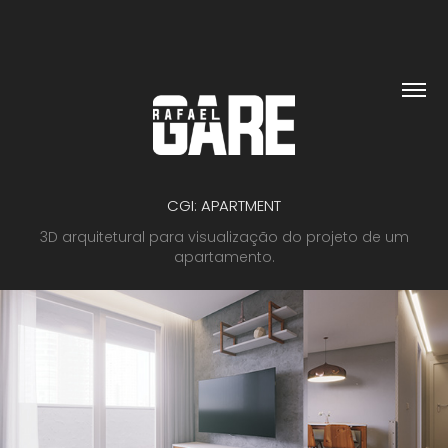
CGI: APARTMENT
3D arquitetural para visualização do projeto de um
apartamento.