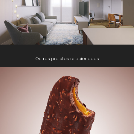
Outros projetos relacionados
3D - Picolé de chocolate com amendoim